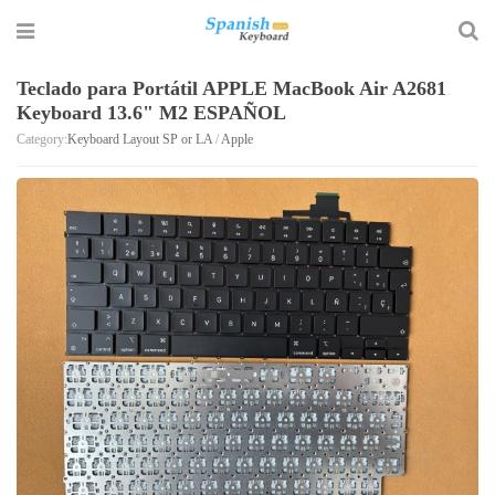
Teclado para Portátil APPLE MacBook Air A2681
Keyboard 13.6" M2 ESPAÑOL
Category:
Keyboard Layout SP or LA
/
Apple