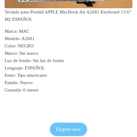
Teclado para Portátil APPLE MacBook Air A2681 Keyboard 13.6"
M2 ESPAÑOL
Marca: MAC
Modelo: A2681
Color: NEGRO
Marco: Sin marco
Luz de fondo: Sin luz de fondo
Lenguaje: ESPAÑOL
Enter: Tipo americano
Estado: Nuevo
Garantía: 6 meses
Enquire now