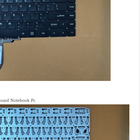
board Notebook Pc