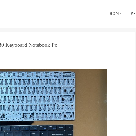
HOME
P
80 Keyboard Notebook Pc