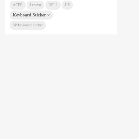
ACER
Lenovo
DELL
HP
Keyboard Sticker
SP keyboard Sticker